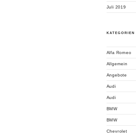
Juli 2019
KATEGORIEN
Alfa Romeo
Allgemein
Angebote
Audi
Audi
BMW
BMW
Chevrolet