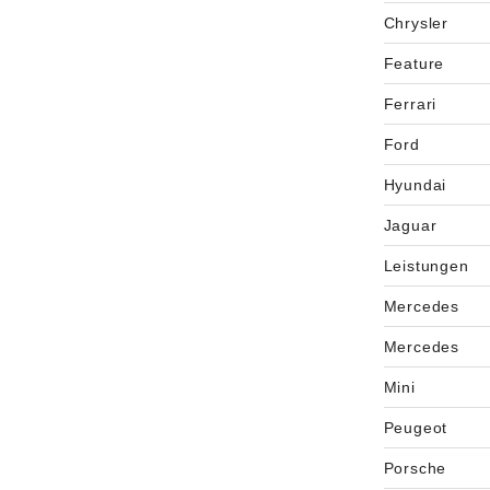
Chrysler
Feature
Ferrari
Ford
Hyundai
Jaguar
Leistungen
Mercedes
Mercedes
Mini
Peugeot
Porsche