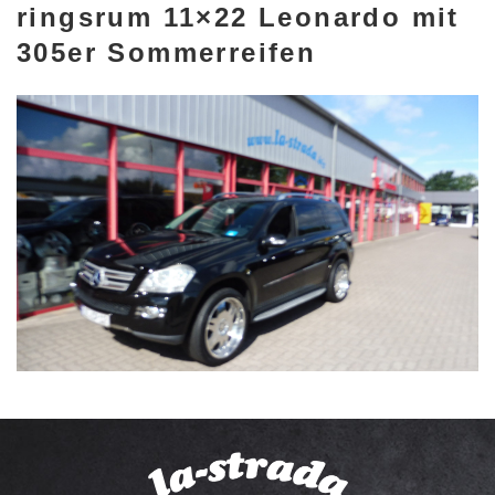
ringsrum 11×22 Leonardo mit
305er Sommerreifen