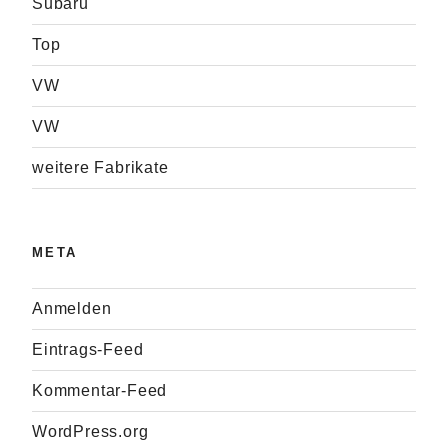
Subaru
Top
VW
VW
weitere Fabrikate
META
Anmelden
Eintrags-Feed
Kommentar-Feed
WordPress.org