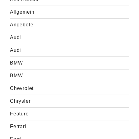
Allgemein
Angebote
Audi
Audi
BMW
BMW
Chevrolet
Chrysler
Feature
Ferrari