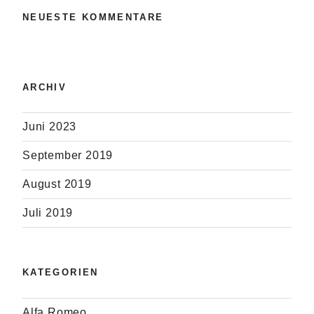
NEUESTE KOMMENTARE
ARCHIV
Juni 2023
September 2019
August 2019
Juli 2019
KATEGORIEN
Alfa Romeo