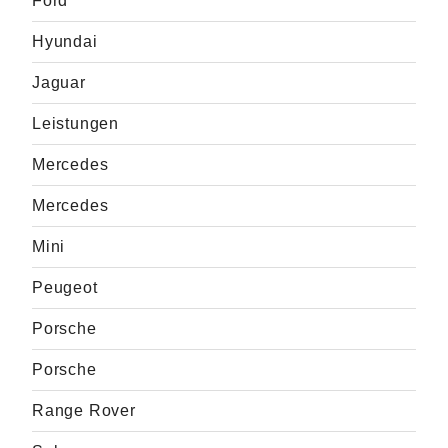
Ford
Hyundai
Jaguar
Leistungen
Mercedes
Mercedes
Mini
Peugeot
Porsche
Porsche
Range Rover