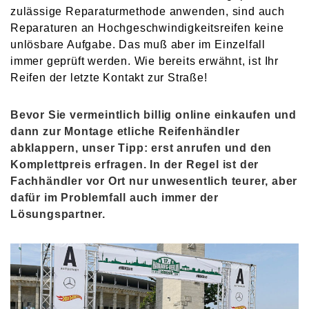
zulässige Reparaturmethode anwenden, sind auch
Reparaturen an Hochgeschwindigkeitsreifen keine
unlösbare Aufgabe. Das muß aber im Einzelfall
immer geprüft werden. Wie bereits erwähnt, ist Ihr
Reifen der letzte Kontakt zur Straße!
Bevor Sie vermeintlich billig online einkaufen und
dann zur Montage etliche Reifenhändler
abklappern, unser Tipp: erst anrufen und den
Komplettpreis erfragen. In der Regel ist der
Fachhändler vor Ort nur unwesentlich teurer, aber
dafür im Problemfall auch immer der
Lösungspartner.