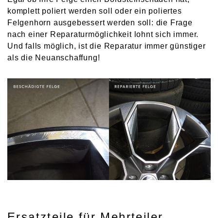
komplett poliert werden soll oder ein poliertes
Felgenhorn ausgebessert werden soll: die Frage
nach einer Reparaturmöglichkeit lohnt sich immer.
Und falls möglich, ist die Reparatur immer günstiger
als die Neuanschaffung!
Ersatzteile für Mehrteiler