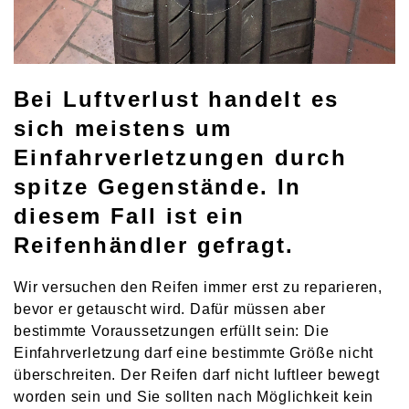
Bei Luftverlust handelt es
sich meistens um
Einfahrverletzungen durch
spitze Gegenstände. In
diesem Fall ist ein
Reifenhändler gefragt.
Wir versuchen den Reifen immer erst zu reparieren,
bevor er getauscht wird. Dafür müssen aber
bestimmte Voraussetzungen erfüllt sein: Die
Einfahrverletzung darf eine bestimmte Größe nicht
überschreiten. Der Reifen darf nicht luftleer bewegt
worden sein und Sie sollten nach Möglichkeit kein