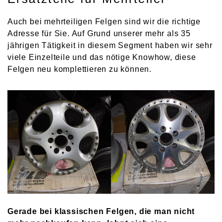
Auch bei mehrteiligen Felgen sind wir die richtige
Adresse für Sie. Auf Grund unserer mehr als 35
jährigen Tätigkeit in diesem Segment haben wir sehr
viele Einzelteile und das nötige Knowhow, diese
Felgen neu komplettieren zu können.
Gerade bei klassischen Felgen, die man nicht