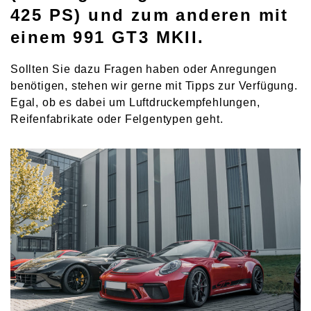
425 PS) und zum anderen mit
einem 991 GT3 MKII.
Sollten Sie dazu Fragen haben oder Anregungen
benötigen, stehen wir gerne mit Tipps zur Verfügung.
Egal, ob es dabei um Luftdruckempfehlungen,
Reifenfabrikate oder Felgentypen geht.