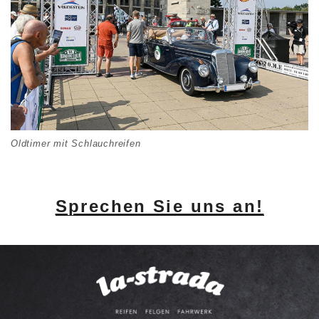
Oldtimer mit Schlauchreifen
Sprechen Sie uns an!