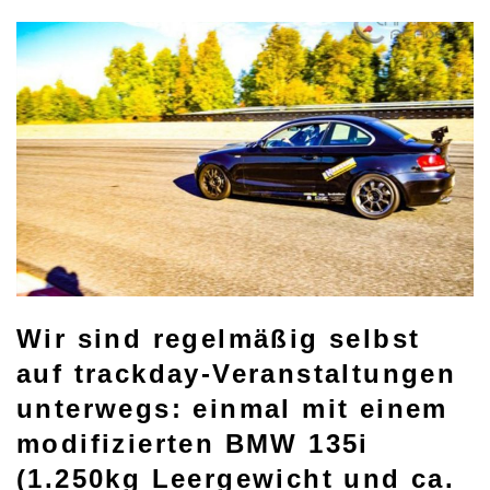
Wir sind regelmäßig selbst
auf trackday-Veranstaltungen
unterwegs: einmal mit einem
modifizierten BMW 135i
(1.250kg Leergewicht und ca.