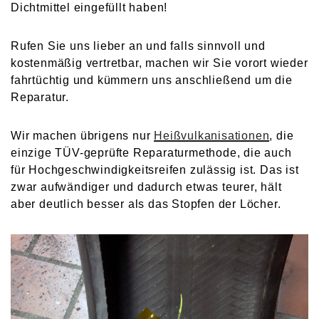
Dichtmittel eingefüllt haben!
Rufen Sie uns lieber an und falls sinnvoll und
kostenmäßig vertretbar, machen wir Sie vorort wieder
fahrtüchtig und kümmern uns anschließend um die
Reparatur.
Wir machen übrigens nur
Heißvulkanisationen
, die
einzige TÜV-geprüfte Reparaturmethode, die auch
für Hochgeschwindigkeitsreifen zulässig ist. Das ist
zwar aufwändiger und dadurch etwas teurer, hält
aber deutlich besser als das Stopfen der Löcher.