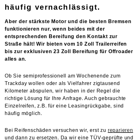
häufig vernachlässigt.
Aber der stärkste Motor und die besten Bremsen
funktionieren nur, wenn beides mit der
entsprechenden Bereifung den Kontakt zur
Straße hält! Wir bieten vom 10 Zoll Trailerreifen
bis zur exklusiven 23 Zoll Bereifung für Offroader
alles an.
Ob Sie semiprofessionell am Wochenende zum
Trackday wollen oder als Vielfahrer zigtausend
Kilometer abspulen, wir haben in der Regel die
richtige Lösung für Ihre Anfrage. Auch gebrauchte
Einzelreifen, z.B. für eine Leasingrückgabe, sind
häufig möglich.
Bei Reifenschäden versuchen wir, erst zu
reparieren
und dann zu ersetzen. Da wir eine TÜV-geprüfte und