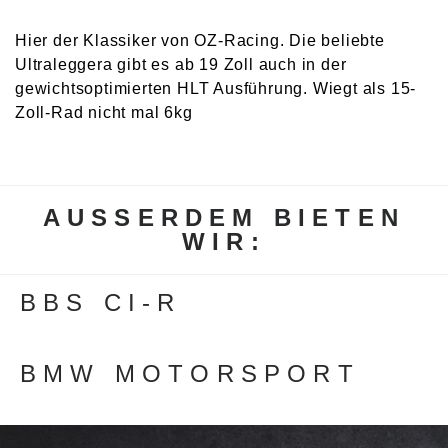
Hier der Klassiker von OZ-Racing. Die beliebte
Ultraleggera gibt es ab 19 Zoll auch in der
gewichtsoptimierten HLT Ausführung. Wiegt als 15-
Zoll-Rad nicht mal 6kg
AUSSERDEM BIETEN W
IR:
Beitragsnavigation
BBS CI-R
BMW MOTORSPORT