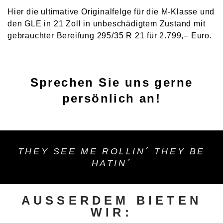
Hier die ultimative Originalfelge für die M-Klasse und
den GLE in 21 Zoll in unbeschädigtem Zustand mit
gebrauchter Bereifung 295/35 R 21 für 2.799,– Euro.
Sprechen Sie uns gerne
persönlich an!
THEY SEE ME ROLLIN´ THEY BE
HATIN´
AUSSERDEM BIETEN W
IR: