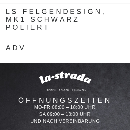
Beitragsnavigation
LS FELGENDESIGN,
MK1 SCHWARZ-
POLIERT
ADV
ÖFFNUNGSZEITEN
MO-FR 08:00 – 18:00 UHR
SA 09:00 – 13:00 UHR
UND NACH VEREINBARUNG